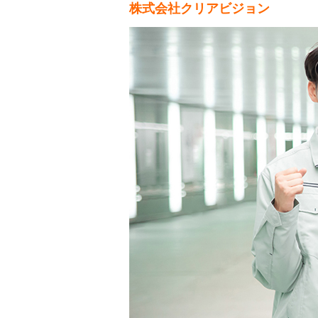
株式会社クリアビジョン