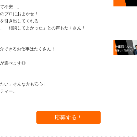
て不安…」
のプロにおまかせ！
を引き出してくれる
、「相談してよかった」との声もたくさん！
紹介できるお仕事はたくさん！
が選べます◎
たい」そんな方も安心！
ディー。
応募する！