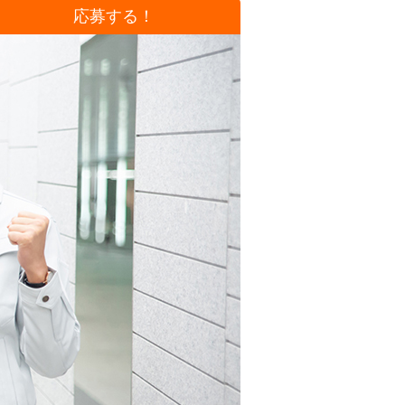
応募する！