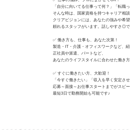
「自分に向いてる仕事って何？」「転職っ
そんな時は、国家資格を持つキャリア相談
クリアビジョンには、あなたの強みや希望
頼れるスタッフがいます。話しやすさ◎で
✅ 働き方も、仕事も、あなた次第！
製造・IT・介護・オフィスワークなど、
正社員や派遣、パートなど、
あなたのライフスタイルに合わせた働き方
✅ すぐに働きたい方、大歓迎！
「今すぐ働きたい」「収入を早く安定させ
応募～面接～お仕事スタートまでがスピー
最短3日で勤務開始も可能です♪