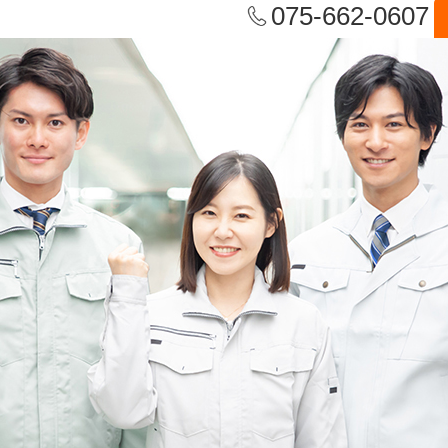
075-662-0607