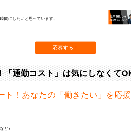
時間にしたいと思っています。
応募する！
！「通勤コスト」は気にしなくてO
ート！あなたの「働きたい」を応援
など）