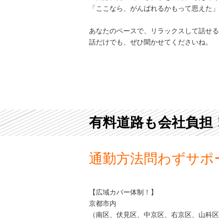
「ここなら、がんばれるかもって思えた」
あなたのペースで、リラックスして話せる
話だけでも、ぜひ聞かせてくださいね。
有料道路も会社負担
通勤方法問わずサポ
【広域カバー体制！】
京都市内
（南区、伏見区、中京区、右京区、山科区