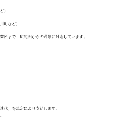
ど）
川町など）
業所まで、広範囲からの通勤に対応しています。
速代）を規定により支給します。
。