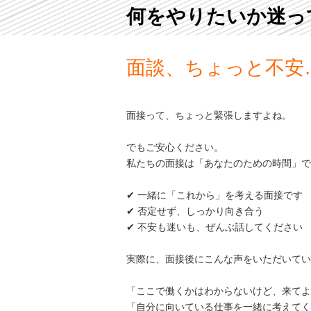
何をやりたいか迷っ
面談、ちょっと不安
面接って、ちょっと緊張しますよね。
でもご安心ください。
私たちの面接は「あなたのための時間」で
✔ 一緒に「これから」を考える面接です
✔ 否定せず、しっかり向き合う
✔ 不安も迷いも、ぜんぶ話してください
実際に、面接後にこんな声をいただいてい
「ここで働くかはわからないけど、来てよ
「自分に向いている仕事を一緒に考えてく