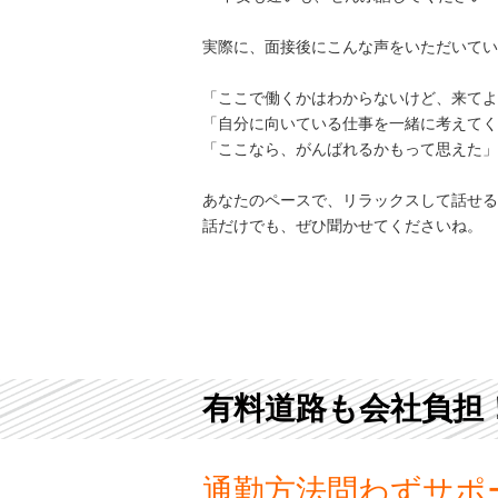
実際に、面接後にこんな声をいただいてい
「ここで働くかはわからないけど、来てよ
「自分に向いている仕事を一緒に考えてく
「ここなら、がんばれるかもって思えた」
あなたのペースで、リラックスして話せる
話だけでも、ぜひ聞かせてくださいね。
有料道路も会社負担
通勤方法問わずサポ