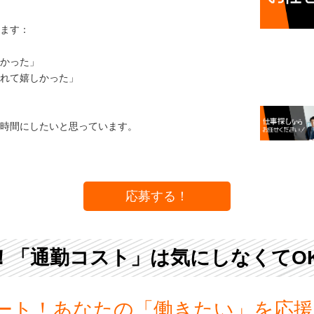
ます：
かった」
れて嬉しかった」
時間にしたいと思っています。
応募する！
！「通勤コスト」は気にしなくてO
ート！あなたの「働きたい」を応援