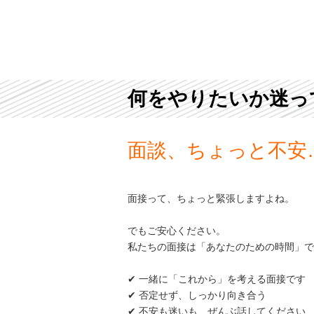
何をやりたいか迷っ
面談、ちょっと不安
面接って、ちょっと緊張しますよね。
でもご安心ください。
私たちの面接は「あなたのための時間」で
✔ 一緒に「これから」を考える面接です
✔ 否定せず、しっかり向き合う
✔ 不安も迷いも、ぜんぶ話してください