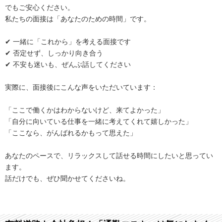
でもご安心ください。
私たちの面接は「あなたのための時間」です。
✔ 一緒に「これから」を考える面接です
✔ 否定せず、しっかり向き合う
✔ 不安も迷いも、ぜんぶ話してください
実際に、面接後にこんな声をいただいています：
「ここで働くかはわからないけど、来てよかった」
「自分に向いている仕事を一緒に考えてくれて嬉しかった」
「ここなら、がんばれるかもって思えた」
あなたのペースで、リラックスして話せる時間にしたいと思ってい
ます。
話だけでも、ぜひ聞かせてくださいね。