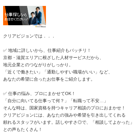
クリアビジョンでは．．．
✅ 地域に詳しいから、仕事紹介もバッチリ！
京都・滋賀エリアに根ざした人材サービスだから、
地元企業とのつながりがしっかり。
「近くで働きたい」「通勤しやすい職場がいい」など、
あなたの希望に合ったお仕事をご紹介します。
✅ 仕事の悩み、プロにまかせてOK！
「自分に向いてる仕事って何？」「転職って不安…」
そんな時は、国家資格を持つキャリア相談のプロにおまかせ！
クリアビジョンには、あなたの強みや希望を引き出してくれる
頼れるスタッフがいます。話しやすさ◎で、「相談してよかった」
との声もたくさん！