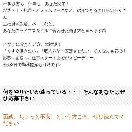
✅ 働き方も、仕事も、あなた次第！
製造・IT・介護・オフィスワークなど、紹介できるお仕事はたくさ
ん！
正社員や派遣、パートなど、
あなたのライフスタイルに合わせた働き方が選べます◎
✅ すぐに働きたい方、大歓迎！
「今すぐ働きたい」「収入を早く安定させたい」そんな方も安心！
応募～面接～お仕事スタートまでがスピーディー。
最短3日で勤務開始も可能です♪
何をやりたいか迷っている・・・そんなあなたはぜ
ひ応募下さい
面談、ちょっと不安…という方こそ、ぜひ読んでく
ださい